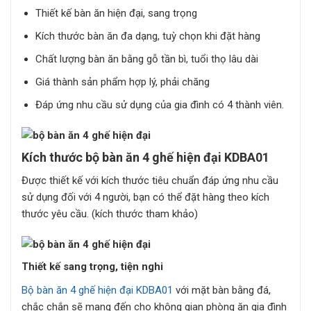
Thiết kế bàn ăn hiện đại, sang trọng
Kích thước bàn ăn đa dạng, tuỳ chọn khi đặt hàng
Chất lượng bàn ăn bằng gỗ tần bì, tuổi thọ lâu dài
Giá thành sản phẩm hợp lý, phải chăng
Đáp ứng nhu cầu sử dụng của gia đình có 4 thành viên.
Kích thước bộ bàn ăn 4 ghế hiện đại KDBA01
Được thiết kế với kích thước tiêu chuẩn đáp ứng nhu cầu
sử dụng đối với 4 người, bạn có thể đặt hàng theo kích
thước yêu cầu. (kích thước tham khảo)
Thiết kế sang trọng, tiện nghi
Bộ bàn ăn 4 ghế hiện đại KDBA01
với mặt bàn bằng đá,
chắc chắn sẽ mang đến cho không gian phòng ăn gia đình