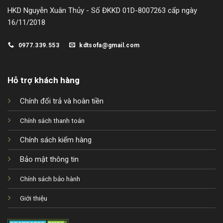
HKD Nguyễn Xuân Thủy - Số ĐKKD 01D-8007263 cấp ngày
16/11/2018
0977.339.553
kdtsofa@gmail.com
Hỗ trợ khách hàng
Chính đổi trả và hoàn tiền
Chính sách thanh toán
Chính sách kiểm hàng
Bảo mật thông tin
Chính sách bảo hành
Giới thiệu