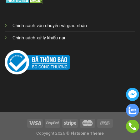
Chính sách vận chuyển và giao nhận
Chính sách xử lý khiếu nại
Copyright 2026 ©
Flatsome Theme