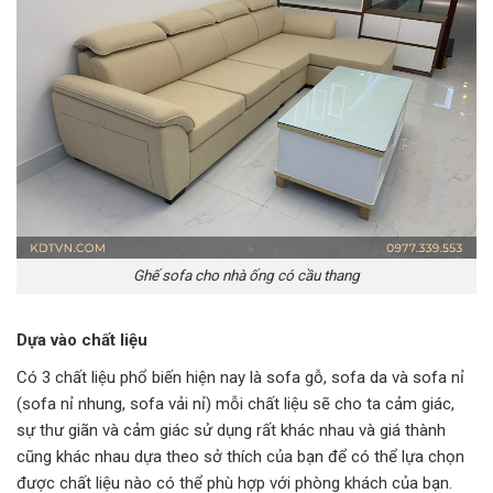
Ghế sofa cho nhà ống có cầu thang
Dựa vào chất liệu
Có 3 chất liệu phổ biến hiện nay là sofa gỗ, sofa da và sofa nỉ
(sofa nỉ nhung, sofa vải nỉ) mỗi chất liệu sẽ cho ta cảm giác,
sự thư giãn và cảm giác sử dụng rất khác nhau và giá thành
cũng khác nhau dựa theo sở thích của bạn để có thể lựa chọn
được chất liệu nào có thể phù hợp với phòng khách của bạn.