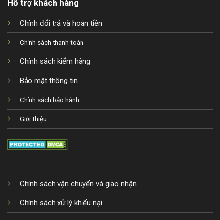
Hỗ trợ khách hàng
Chính đổi trả và hoàn tiền
Chính sách thanh toán
Chính sách kiểm hàng
Bảo mật thông tin
Chính sách bảo hành
Giới thiệu
Chính sách vận chuyển và giao nhận
Chính sách xử lý khiếu nại