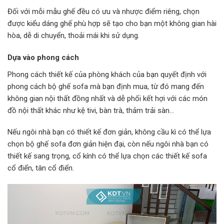
Đối với mỗi mẫu ghế đều có ưu và nhược điểm riêng, chọn
được kiểu dáng ghế phù hợp sẽ tạo cho bạn một không gian hài
hòa, dễ di chuyển, thoải mái khi sử dụng.
Dựa vào phong cách
Phong cách thiết kế của phòng khách của bạn quyết định với
phong cách bộ ghế sofa mà bạn định mua, từ đó mang đến
không gian nội thất đồng nhất và dễ phối kết hợi với các món
đồ nội thất khác như kệ tivi, bàn trà, thảm trải sàn...
Nếu ngôi nhà bạn có thiết kế đơn giản, không cầu kì có thể lựa
chọn bộ ghế sofa đơn giản hiện đại, còn nếu ngôi nhà bạn có
thiết kế sang trọng, cổ kính có thể lựa chọn các thiết kế sofa
cổ điển, tân cổ điển.