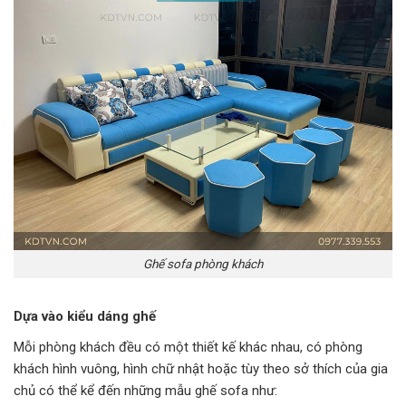
Ghế sofa phòng khách
Dựa vào kiểu dáng ghế
Mỗi phòng khách đều có một thiết kế khác nhau, có phòng
khách hình vuông, hình chữ nhật hoặc tùy theo sở thích của gia
chủ có thể kể đến những mẫu ghế sofa như: