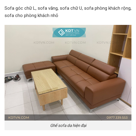
Sofa góc chữ L, sofa văng, sofa chữ U, sofa phòng khách rộng,
sofa cho phòng khách nhỏ
Ghế sofa da hiện đại