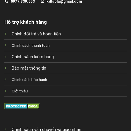
0977.339.553
kdtsofa@gmail.com
Hỗ trợ khách hàng
Chính đổi trả và hoàn tiền
Chính sách thanh toán
Chính sách kiểm hàng
Bảo mật thông tin
Chính sách bảo hành
Giới thiệu
Chính sách vận chuyển và giao nhận