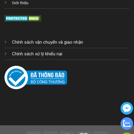
Giới thiệu
Chính sách vận chuyển và giao nhận
Chính sách xử lý khiếu nại