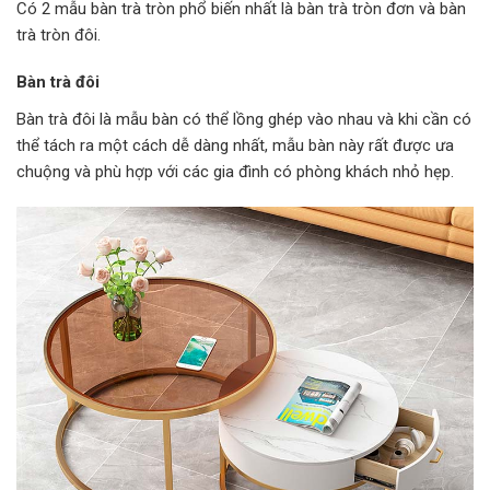
Có 2 mẫu bàn trà tròn phổ biến nhất là bàn trà tròn đơn và bàn
trà tròn đôi.
Bàn trà đôi
Bàn trà đôi là mẫu bàn có thể lồng ghép vào nhau và khi cần có
thể tách ra một cách dễ dàng nhất, mẫu bàn này rất được ưa
chuộng và phù hợp với các gia đình có phòng khách nhỏ hẹp.