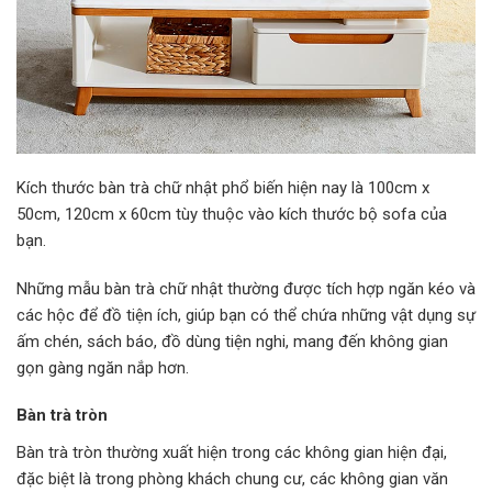
Kích thước bàn trà chữ nhật phổ biến hiện nay là 100cm x
50cm, 120cm x 60cm tùy thuộc vào kích thước bộ sofa của
bạn.
Những mẫu bàn trà chữ nhật thường được tích hợp ngăn kéo và
các hộc để đồ tiện ích, giúp bạn có thể chứa những vật dụng sự
ấm chén, sách báo, đồ dùng tiện nghi, mang đến không gian
gọn gàng ngăn nắp hơn.
Bàn trà tròn
Bàn trà tròn thường xuất hiện trong các không gian hiện đại,
đặc biệt là trong phòng khách chung cư, các không gian văn