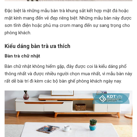
Đặc biệt là những mẫu bàn trà khung sắt kết hợp mặt đá hoặc
mặt kính mang đến vẻ đẹp riêng biệt. Những mẫu bàn này được
sơn tĩnh điện hoặc phủ mạ crom mang đến sự sang trọng cho
phòng khách.
Kiểu dáng bàn trà ưa thích
Bàn trà chữ nhật
Bàn chữ nhật không hiếm gặp, đây được coi là kiểu dáng phổ
thông nhất và được nhiều người chọn mua nhất, vì mẫu bàn này
rất dễ bài trí đi kèm các bộ bàn ghế phòng khách ngày nay.