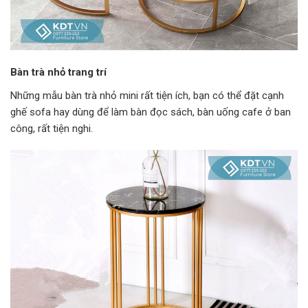
Bàn trà nhỏ trang trí
Những mẫu bàn trà nhỏ mini rất tiện ích, bạn có thể đặt cạnh
ghế sofa hay dùng để làm bàn đọc sách, bàn uống cafe ở ban
công, rất tiện nghi.