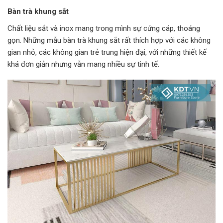
Bàn trà khung sắt
Chất liệu sắt và inox mang trong mình sự cứng cáp, thoáng
gọn. Những mẫu bàn trà khung sắt rất thích hợp với các không
gian nhỏ, các không gian trẻ trung hiện đại, với những thiết kế
khá đơn giản nhưng vẫn mang nhiều sự tinh tế.