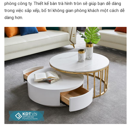
phòng công ty. Thiết kế bàn trà hình tròn sẽ giúp bạn dễ dàng
trong việc sắp xếp, bố trí không gian phòng khách một cách dễ
dàng hơn.