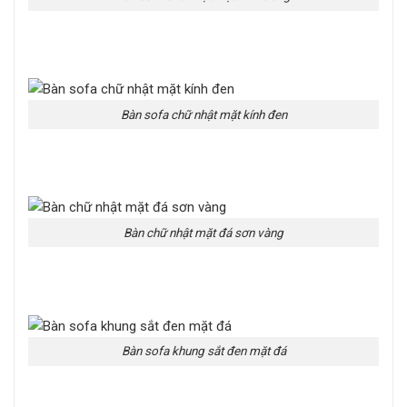
Bàn sofa chữ nhật mặt kính đen
Bàn chữ nhật mặt đá sơn vàng
Bàn sofa khung sắt đen mặt đá