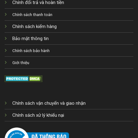
Chính đổi trả và hoàn tiền
Chính sách thanh toán
Chính sách kiểm hàng
Bảo mật thông tin
Chính sách bảo hành
Giới thiệu
Chính sách vận chuyển và giao nhận
Chính sách xử lý khiếu nại