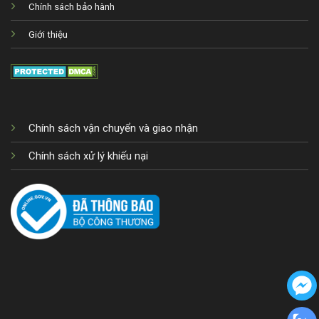
Chính sách bảo hành
Giới thiệu
Chính sách vận chuyển và giao nhận
Chính sách xử lý khiếu nại