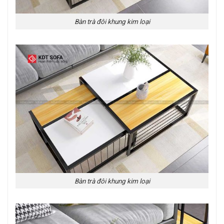
Bàn trà đôi khung kim loại
Bàn trà đôi khung kim loại