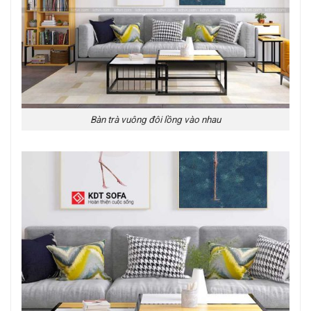
Bàn trà vuông đôi lồng vào nhau