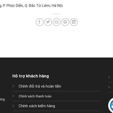
, P. Phúc Diễn, Q. Bắc Từ Liêm, Hà Nội
Hỗ trợ khách hàng
Chính đổi trả và hoàn tiền
Chính sách thanh toán
ờng
Chính sách kiểm hàng