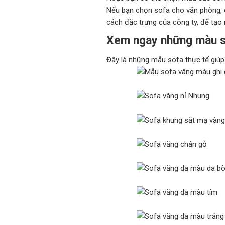
Nếu bạn chọn sofa cho văn phòng, 
cách đặc trưng của công ty, để tạo 
Xem ngay những màu sắ
Đây là những mẫu sofa thực tế giú