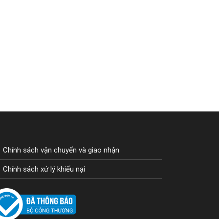
Chính sách vận chuyển và giao nhận
Chính sách xử lý khiếu nại