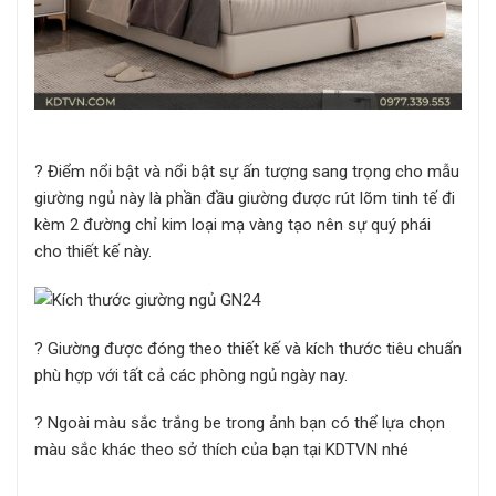
? Điểm nổi bật và nổi bật sự ấn tượng sang trọng cho mẫu
giường ngủ này là phần đầu giường được rút lõm tinh tế đi
kèm 2 đường chỉ kim loại mạ vàng tạo nên sự quý phái
cho thiết kế này.
? Giường được đóng theo thiết kế và kích thước tiêu chuẩn
phù hợp với tất cả các phòng ngủ ngày nay.
? Ngoài màu sắc trắng be trong ảnh bạn có thể lựa chọn
màu sắc khác theo sở thích của bạn tại KDTVN nhé