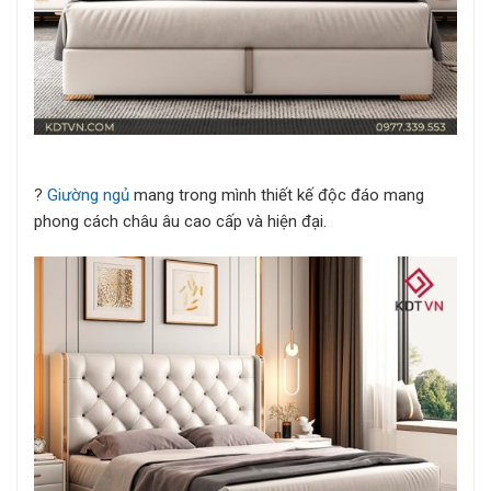
?
Giường ngủ
mang trong mình thiết kế độc đáo mang
phong cách châu âu cao cấp và hiện đại.