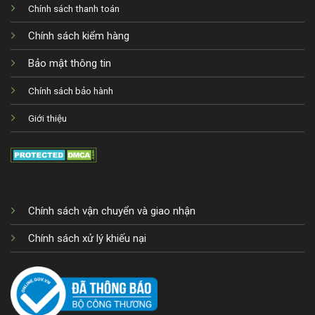
Chính sách thanh toán
Chính sách kiểm hàng
Bảo mật thông tin
Chính sách bảo hành
Giới thiệu
Chính sách vận chuyển và giao nhận
Chính sách xử lý khiếu nại