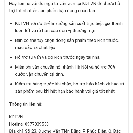
Hãy liên hệ với đội ngũ tư vấn viên tại KDTVN để được hỗ
trợ tốt nhất về sản phẩm bạn đang quan tâm.
KDTVN với ưu thế là xưởng sản xuất trực tiếp, giá thành
luôn tốt và rẻ hơn các đơn vị thương mại.
Bạn có thể tùy chọn đóng sản phẩm theo kích thước,
màu sắc và chất liệu.
Hỗ trợ tư vấn và đo kích thước ngay tại nhà.
Miễn phí vận chuyển nội thành Hà Nội và hỗ trợ 70%
cước vận chuyển tại tỉnh.
Kiểm tra hàng trước khi nhận, hỗ trợ bảo hành và bảo trì
sản phẩm sau khi hết hạn bảo hành với giá tốt nhất.
Thông tin liên hệ:
KDTVN
Hotline: 0977339553
Địa chỉ: Số 23, Đường Văn Tiến Dũng, P. Phúc Diễn, Q. Bắc