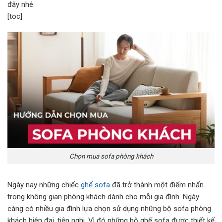
đây nhé.
[toc]
Chọn mua sofa phòng khách
Ngày nay những chiếc
ghế
sofa
đã trở thành một điểm nhấn
trong không gian phòng khách dành cho mỗi gia đình. Ngày
càng có nhiều gia đình lựa chọn sử dụng những bộ sofa phòng
khách hiện đại, tiện nghi. Vì đó những bộ ghế sofa được thiết kế