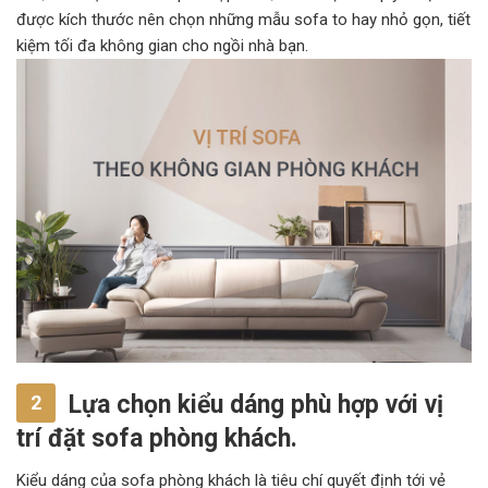
được kích thước nên chọn những mẫu sofa to hay nhỏ gọn, tiết
kiệm tối đa không gian cho ngồi nhà bạn.
Lựa chọn kiểu dáng phù hợp với vị
2
trí đặt sofa phòng khách.
Kiểu dáng của sofa phòng khách là tiêu chí quyết định tới vẻ