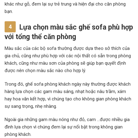
khác như gỗ, đem lại sự trẻ trung và hiện đại cho căn phòng
bạn.
Lựa chọn màu sắc ghế sofa phù hợp
4
với tổng thể căn phòng
Màu sắc của các bộ sofa thường được dựa theo sở thích của
gia chủ, cũng như phù hợp với các nội thất có sẵn trong phòng
khách, cũng như màu sơn của phòng sẽ giúp bạn quyết định
được nên chọn màu sắc nào cho hợp lý.
Trong đó, ghế sofa phòng khách ngày này thường được khách
hàng lựa chọn các gam màu sáng, nhạt hoặc nâu trầm, xám
hay hoa văn kết hợp, vì chúng tạo cho không gian phòng khách
sự sang trọng, nhẹ nhàng.
Ngoài gia những gam màu nóng như đỏ, cam …được nhiều gia
đình lựa chọn vì chúng đem lại sự nổi bật trong không gian
phòng khách.