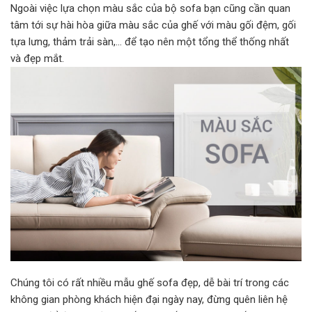
Ngoài việc lựa chọn màu sắc của bộ sofa bạn cũng
cần quan
tâm tới sự hài hòa giữa màu sắc của ghế với màu gối đệm, gối
tựa lưng, thảm trải sàn,… để tạo nên một tổng thể thống nhất
và đẹp mắt.
Chúng tôi có rất nhiều mẫu
ghế sofa đẹp
, dễ bài trí trong các
không gian phòng khách hiện đại ngày nay, đừng quên liên hệ