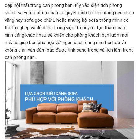
đẹp nội thất trong căn phòng bạn, tùy vào diện tích phòng
khách và vị trí đặt của bạn sẽ quyết định tới kiểu dáng nên chọn
văng hay sofa góc chữ L hoặc những bộ sofa thông minh có
thể lắp ghép và dễ dàng trong việc di chuyển, tạo thành các
hình dáng khác nhau sẽ khiến cho phòng khách bạn luôn mới
mẻ, sẽ giúp bạn phù hợp với ngân sách cũng như hài hòa về
không gian vẫn đảm bảo được tính sang trọng và lịch lãm trong
căn phòng bạn.