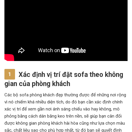
Xác định vị trí đặt sofa theo không
1
gian của phòng khách
Các bộ sofa phòng khách đẹp thường được để những nơi rộng
vì nó chiếm khá nhiều diện tích, do đó bạn cần xác định chính
xác vị trí để xem gần nơi ánh sáng chiếu vào hay không, mô
phỏng bằng cách dán băng keo trên nền, sẽ giúp bạn cân đối
được không gian phòng khách hài hòa cũng như lựa chọn màu
sắc, chất liệu sao cho phù hợp nhất, từ đó bạn sẽ quyết định