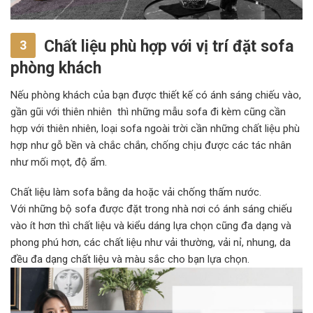
Chất liệu phù hợp với vị trí đặt sofa
3
phòng khách
Nếu phòng khách của bạn được thiết kế có ánh sáng chiếu vào,
gần gũi với thiên nhiên thì những mẫu sofa đi kèm cũng cần
hợp với thiên nhiên, loại sofa ngoài trời cần những chất liệu phù
hợp như gỗ bền và chắc chắn, chống chịu được các tác nhân
như mối mọt, độ ẩm.
Chất liệu làm sofa bằng da hoặc vải chống thấm nước.
Với những bộ sofa được đặt trong nhà nơi có ánh sáng chiếu
vào ít hơn thì chất liệu và kiểu dáng lựa chọn cũng đa dạng và
phong phú hơn, các chất liệu như vải thường, vải nỉ, nhung, da
đều đa dạng chất liệu và màu sắc cho bạn lựa chọn.