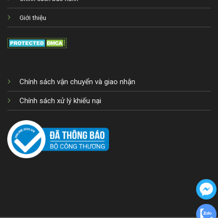
Giới thiệu
Chính sách vận chuyển và giao nhận
Chính sách xử lý khiếu nại