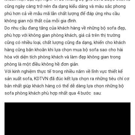
cũng ngày càng trở nên đa dạng kiểu dáng và màu sắc phong
phú hơn cả về mẫu mã lẫn chất lượng để đáp ứng nhu cầu
không gian nội thất của mỗi gia đình.
Do nhu cầu đang tăng của khách hàng về những bộ sofa đẹp,
phù hợp với không gian phòng khách, giá cả trên thị trường
cũng có nhiều loại, chất lượng cũng đa dạng, khiến cho khách
hàng cũng băn khoăn khi lựa chọn mua bộ sofa sao cho hài
hòa với diện tích phòng khách và làm đẹp không gian trong
phòng là một điều không hề đơn giản.
Với kinh nghiệm thực tế trong nhiều năm về lĩnh vực thiết kế
sản xuất sofa, KDTVN đã đúc kết lựa chọn ra những tiêu chí cơ
bản nhất giúp khách hàng có thể dễ dàng lựa chọn những bộ
sofa phòng khách phù hợp nhất qua 4 bước sau: