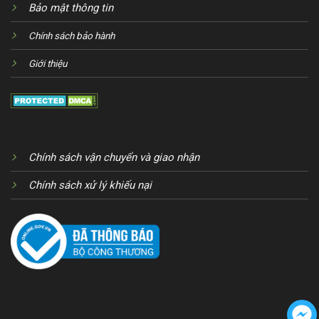
Bảo mật thông tin
Chính sách bảo hành
Giới thiệu
Chính sách vận chuyển và giao nhận
Chính sách xử lý khiếu nại