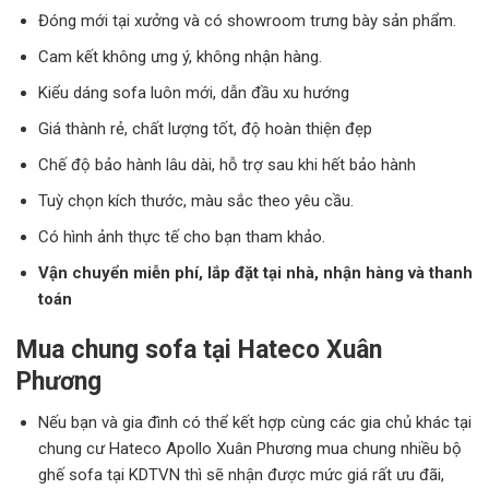
Đóng mới tại xưởng và có showroom trưng bày sản phẩm.
Cam kết không ưng ý, không nhận hàng.
Kiểu dáng sofa luôn mới, dẫn đầu xu hướng
Giá thành rẻ, chất lượng tốt, độ hoàn thiện đẹp
Chế độ bảo hành lâu dài, hỗ trợ sau khi hết bảo hành
Tuỳ chọn kích thước, màu sắc theo yêu cầu.
Có hình ảnh thực tế cho bạn tham khảo.
Vận chuyển miễn phí, lắp đặt tại nhà, nhận hàng và thanh
toán
Mua chung sofa tại Hateco Xuân
Phương
Nếu bạn và gia đình có thể kết hợp cùng các gia chủ khác tại
chung cư Hateco Apollo Xuân Phương mua chung nhiều bộ
ghế sofa tại KDTVN thì sẽ nhận được mức giá rất ưu đãi,