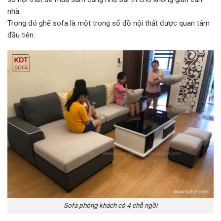
nhà.
Trong đó ghế sofa là một trong số đồ nội thất được quan tâm
đầu tiên.
Sofa phòng khách có 4 chỗ ngồi