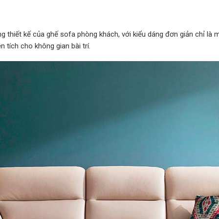
 thiết kế của ghế sofa phòng khách, với kiểu dáng đơn giản chỉ là 
 tích cho không gian bài trí.