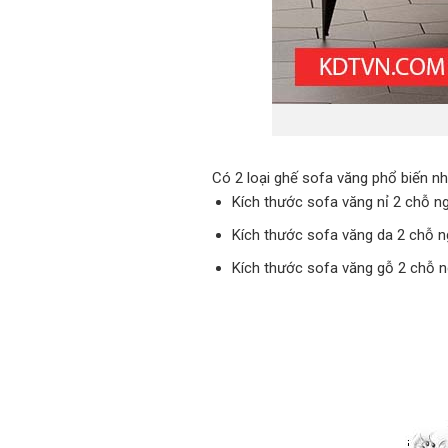
Có 2 loại ghế sofa văng phổ biến nh
Kích thước sofa văng nỉ 2 chỗ n
Kích thước sofa văng da 2 chỗ n
Kích thước sofa văng gỗ 2 chỗ n