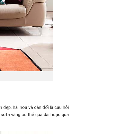
 đẹp, hài hòa và cân đối là câu hỏi
 sofa văng có thể quá dài hoặc quá