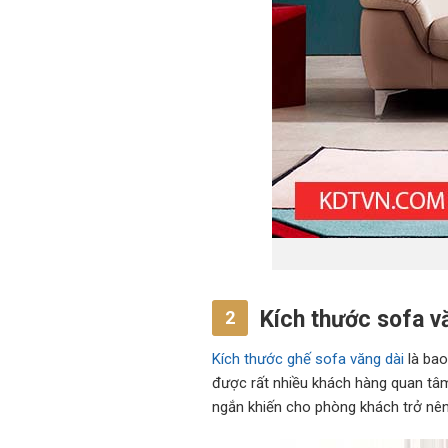
Kích thước sofa vă
2
Kích thước ghế sofa văng dài
là bao
được rất nhiều khách hàng quan tâm
ngắn khiến cho phòng khách trở nên