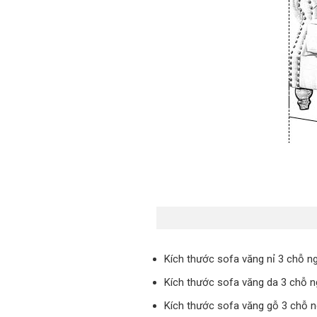
Kích thước sofa văng nỉ 3 chỗ n
Kích thước sofa văng da 3 chỗ n
Kích thước sofa văng gỗ 3 chỗ n