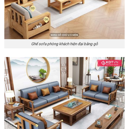
Ghế sofa phòng khách hiện đại bằng gỗ