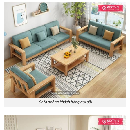
Sofa phòng khách bằng gỗi sồi