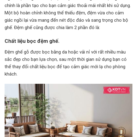
chính là phần tạo cho bạn cảm giác thoải mái nhất khi sử dụng.
Một bộ hoàn chỉnh không thể thiếu đệm, đệm vừa cho cảm
giác ngồi lại vừa mang đến nét độc đáo và sang trọng cho bộ
ghế. Đệm ghế cũng được chia làm 2 phần đó là:
Chất liệu bọc đệm ghế.
Đệm ghế gỗ được bọc bằng da hoặc vải nỉ với rất nhiều màu
sắc đẹp cho bạn lựa chọn, sau một thời gian sử dụng bạn có
thể thay đổi chất liệu bọc để tạo cảm giác mới lạ cho phòng
khách.