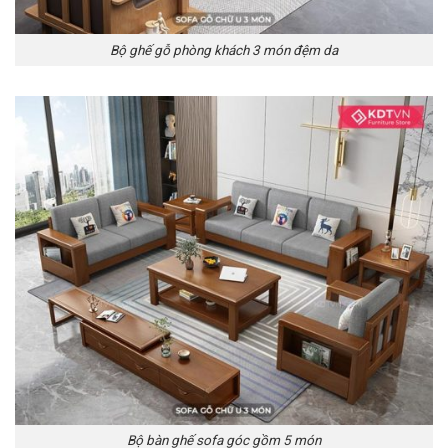
Bộ ghế gỗ phòng khách 3 món đệm da
Bộ bàn ghế sofa góc gồm 5 món