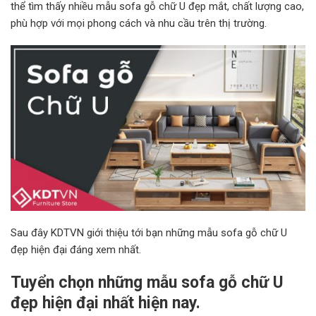
thể tìm thấy nhiều mẫu sofa gỗ chữ U đẹp mắt, chất lượng cao,
phù hợp với mọi phong cách và nhu cầu trên thị trường.
Sau đây KDTVN giới thiệu tới bạn những mẫu sofa gỗ chữ U
đẹp hiện đại đáng xem nhất.
Tuyển chọn những mẫu sofa gỗ chữ U
đẹp hiện đại nhất hiện nay.