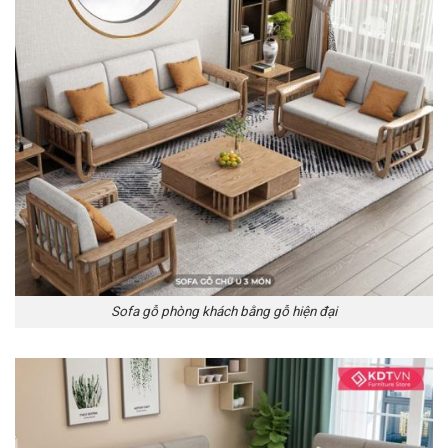
Sofa gỗ phòng khách bằng gỗ hiện đại