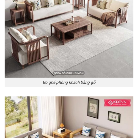
Bộ ghế phòng khách bằng gỗ