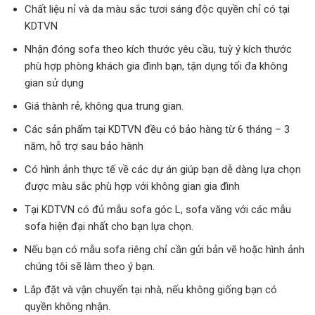
Chất liệu nỉ và da màu sắc tươi sáng độc quyền chỉ có tại
KDTVN
Nhận đóng sofa theo kích thước yêu cầu, tuỳ ý kích thước
phù hợp phòng khách gia đình bạn, tận dụng tối đa không
gian sử dụng
Giá thành rẻ, không qua trung gian.
Các sản phẩm tại KDTVN đều có bảo hàng từ 6 tháng – 3
năm, hỗ trợ sau bảo hành
Có hình ảnh thực tế về các dự án giúp bạn dễ dàng lựa chọn
được màu sắc phù hợp với không gian gia đình
Tại KDTVN có đủ mẫu sofa góc L, sofa văng với các mẫu
sofa hiện đại nhất cho bạn lựa chọn.
Nếu bạn có mẫu sofa riêng chỉ cần gửi bản vẽ hoặc hình ảnh
chúng tôi sẽ làm theo ý bạn.
Lắp đặt và vận chuyển tại nhà, nếu không giống bạn có
quyền không nhận.