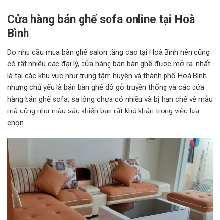
Cửa hàng bán ghế sofa online tại Hoà
Bình
Do nhu cầu mua bàn ghế salon tăng cao tại Hoà Bình nên cũng
có rất nhiều các đại lý, cửa hàng bán bàn ghế được mở ra, nhất
là tại các khu vực như trung tậm huyện và thành phố Hoà Bình
nhưng chủ yếu là bán bàn ghế đồ gỗ truyền thống và các cửa
hàng bán ghế sofa, sa lông chưa có nhiều và bị hạn chế về mẫu
mã cũng như màu sắc khiến bạn rất khó khăn trong việc lựa
chọn.