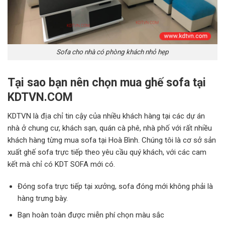
Sofa cho nhà có phòng khách nhỏ hẹp
Tại sao bạn nên chọn mua ghế sofa tại
KDTVN.COM
KDTVN là địa chỉ tin cậy của nhiều khách hàng tại các dự án
nhà ở chung cư, khách sạn, quán cà phê, nhà phố với rất nhiều
khách hàng từng mua sofa tại Hoà Bình. Chúng tôi là cơ sở sản
xuất ghế sofa trực tiếp theo yêu cầu quý khách, với các cam
kết mà chỉ có KDT SOFA mới có.
Đóng sofa trực tiếp tại xưởng, sofa đóng mới không phải là
hàng trưng bày.
Bạn hoàn toàn được miễn phí chọn màu sắc