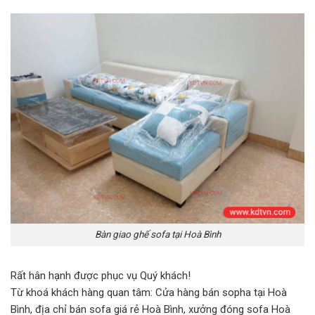
Bàn giao ghế sofa tại Hoà Bình
Rất hân hạnh được phục vụ Quý khách!
Từ khoá khách hàng quan tâm: Cửa hàng bán sopha tại Hoà
Bình, địa chỉ bán sofa giá rẻ Hoà Bình, xưởng đóng sofa Hoà