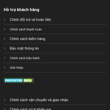
Hỗ trợ khách hàng
Chính đổi trả và hoàn tiền
Chính sách thanh toán
Chính sách kiểm hàng
Bảo mật thông tin
Chính sách bảo hành
Giới thiệu
Chính sách vận chuyển và giao nhận
Chính sách xử lý khiếu nại